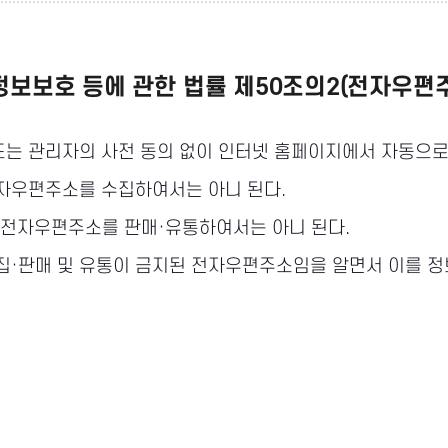
정보보호 등에 관한 법률 제50조의2(전자우편
또는 관리자의 사전 동의 없이 인터넷 홈페이지에서 자동으
전자우편주소를 수집하여서는 아니 된다.
 전자우편주소를 판매·유통하여서는 아니 된다.
집·판매 및 유통이 금지된 전자우편주소임을 알면서 이를 정