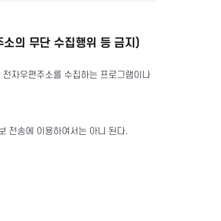
주소의 무단 수집행위 등 금지)
로 전자우편주소를 수집하는 프로그램이나
보 전송에 이용하여서는 아니 된다.