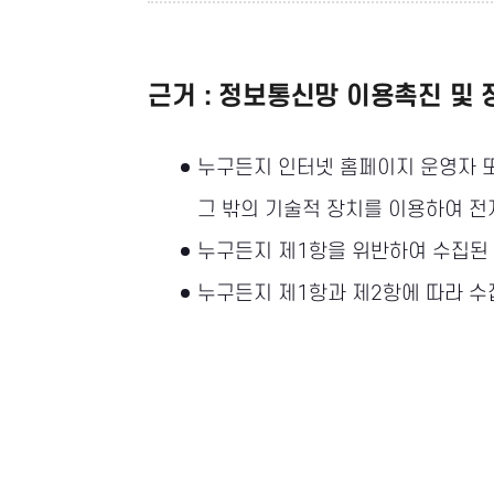
근거 : 정보통신망 이용촉진 및 
누구든지 인터넷 홈페이지 운영자 
그 밖의 기술적 장치를 이용하여 
누구든지 제1항을 위반하여 수집된
누구든지 제1항과 제2항에 따라 수