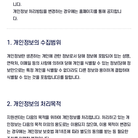
니다.
개인정보 처리방침을 변경하는 경우에는 홈페이지를 통해 공지합니
다.
1. 개인정보의 수집범위
개인정보란 생존하는 개인에 관한 정보로서 당해 정보에 포함되어 있는 성명,
연락처, 이메일 등의 사항에 의하여 당해 개인을 식별할 수 있는 정보(당해 정
보만으로는 특정 개인을 식별할 수 없더라도 다른 정보와 용이하게 결합하여
식별할 수 있는 것을 포함합니다)를 말합니다.
2. 개인정보의 처리목적
지원센터는 다음의 목적을 위하여 개인정보를 처리합니다. 처리하고 있는 개
인정보는 다음의 목적 이외의 용도로는 이용되지 않으며, 이용 목적이 변경되
는 경우에는 개인정보 보호법 제18조에 따라 별도의 동의를 받는 등 필요한