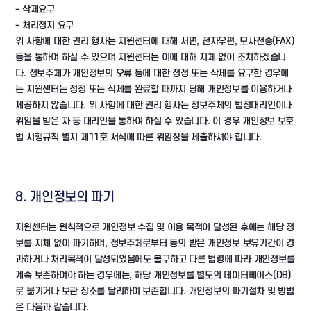
- 삭제요구
- 처리정지 요구
위 사항에 대한 권리 행사는 지원센터에 대해 서면, 전자우편, 모사전송(FAX)
등을 통하여 하실 수 있으며 지원센터는 이에 대해 지체 없이 조치하겠습니
다. 정보주체가 개인정보의 오류 등에 대한 정정 또는 삭제를 요구한 경우에
는 지원센터는 정정 또는 삭제를 완료할 때까지 당해 개인정보를 이용하거나
제공하지 않습니다. 위 사항에 대한 권리 행사는 정보주체의 법정대리인이나
위임을 받은 자 등 대리인을 통하여 하실 수 있습니다. 이 경우 개인정보 보호
법 시행규칙 별지 제11호 서식에 따른 위임장을 제출하셔야 합니다.
8. 개인정보의 파기
지원센터는 원칙적으로 개인정보 수집 및 이용 목적이 달성된 후에는 해당 정
보를 지체 없이 파기하며, 정보주체로부터 동의 받은 개인정보 보유기간이 경
과하거나 처리목적이 달성되었음에도 불구하고 다른 법령에 따라 개인정보를
계속 보존하여야 하는 경우에는, 해당 개인정보를 별도의 데이터베이스(DB)
로 옮기거나 보관 장소를 달리하여 보존합니다. 개인정보의 파기절차 및 방법
은 다음과 같습니다.