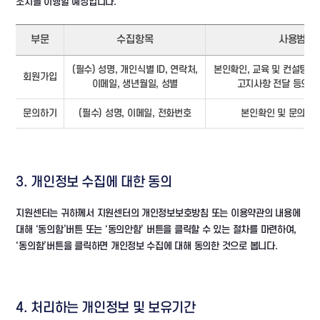
조치를 이행할 예정입니다.
부문
수집항목
사용범위
(필수) 성명, 개인식별 ID, 연락처,
본인확인, 교육 및 컨설팅 신
회원가입
이메일, 생년월일, 성별
고지사항 전달 등의 
문의하기
(필수) 성명, 이메일, 전화번호
본인확인 및 문의에 
3. 개인정보 수집에 대한 동의
지원센터는 귀하께서 지원센터의 개인정보보호방침 또는 이용약관의 내용에
대해 ‘동의함’버튼 또는 ‘동의안함’ 버튼을 클릭할 수 있는 절차를 마련하여,
‘동의함’버튼을 클릭하면 개인정보 수집에 대해 동의한 것으로 봅니다.
4. 처리하는 개인정보 및 보유기간