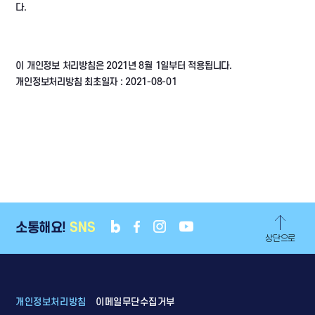
다.
이 개인정보 처리방침은 2021년 8월 1일부터 적용됩니다.
개인정보처리방침 최초일자 : 2021-08-01
소통해요!
SNS
상단으로
개인정보처리방침
이메일무단수집거부