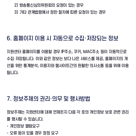
2) 방송통신심의위원회의 요청이 있는 경우
3) 기타 관계법령에서 정한 절차에 따른 요청이 있는 경우
6. 홈페이지 이용 시 자동으로 수집·저장되는 정보
지원센터 홈페이지를 이용할 경우 IP주소, 쿠키, MAC주소 등이 자동적으로
수집·저장됩니다. 이와 같은 정보는 보다 나은 서비스를 제공, 홈페이지의 개
선을 위한 통계분석, 이용자와 웹사이트간의 원활한 의사소통 등을 위해 이용
됩니다.
7. 정보주체의 권리·의무 및 행사방법
정보주체는 지원센터에 대해 언제든지 다음 각 호의 개인정보 보호 관련 권리
를 행사할 수 있습니다.
- 개인정보 열람요구
- 오류 등이 있을 경우 정정 요구