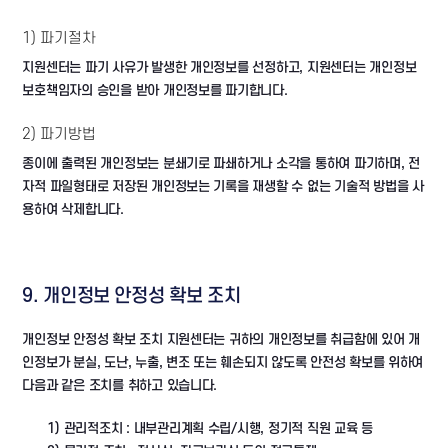
1) 파기절차
지원센터는 파기 사유가 발생한 개인정보를 선정하고, 지원센터는 개인정보
보호책임자의 승인을 받아 개인정보를 파기합니다.
2) 파기방법
종이에 출력된 개인정보는 분쇄기로 파쇄하거나 소각을 통하여 파기하며, 전
자적 파일형태로 저장된 개인정보는 기록을 재생할 수 없는 기술적 방법을 사
용하여 삭제합니다.
9. 개인정보 안정성 확보 조치
개인정보 안정성 확보 조치 지원센터는 귀하의 개인정보를 취급함에 있어 개
인정보가 분실, 도난, 누출, 변조 또는 훼손되지 않도록 안전성 확보를 위하여
다음과 같은 조치를 취하고 있습니다.
1) 관리적조치 : 내부관리계획 수립/시행, 정기적 직원 교육 등