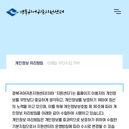
개인정보 처리방침
이메일 무단수집 거부
경북귀어귀촌지원센터(이하 ‘지원센터’)는 홈페이지 이용자의 개인정
보를 무엇보다 중요하게 생각하고, 개인정보를 보호하기 위하여 최선
의 노력을 하고 있으며, 이를 위해 개인정보보호법 제 30조에 따라 개
인정보 처리방침을 아래와 같이 수립하여 시행하고 있습니다.
개인정보 처리방침은 개인정보를 효과적으로 보호하기 위하여 수립한
기본지침으로서 지원센터의 운영방침에 따라 수시로 변경될 수 있습