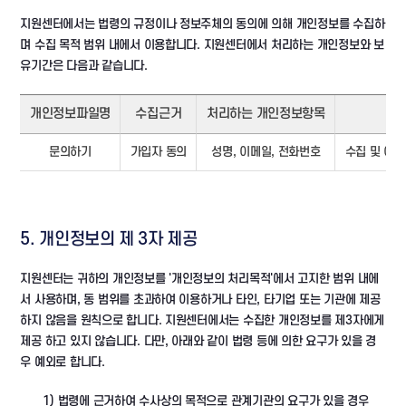
지원센터에서는 법령의 규정이나 정보주체의 동의에 의해 개인정보를 수집하
며 수집 목적 범위 내에서 이용합니다. 지원센터에서 처리하는 개인정보와 보
유기간은 다음과 같습니다.
개인정보파일명
수집근거
처리하는 개인정보항목
문의하기
가입자 동의
성명, 이메일, 전화번호
수집 및 이
5. 개인정보의 제 3자 제공
지원센터는 귀하의 개인정보를 '개인정보의 처리목적'에서 고지한 범위 내에
서 사용하며, 동 범위를 초과하여 이용하거나 타인, 타기업 또는 기관에 제공
하지 않음을 원칙으로 합니다. 지원센터에서는 수집한 개인정보를 제3자에게
제공 하고 있지 않습니다. 다만, 아래와 같이 법령 등에 의한 요구가 있을 경
우 예외로 합니다.
1) 법령에 근거하여 수사상의 목적으로 관계기관의 요구가 있을 경우