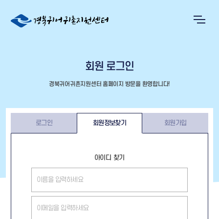
회원 로그인
경북귀어귀촌지원센터 홈페이지 방문을 환영합니다!
로그인
회원정보찾기
회원가입
아이디 찾기