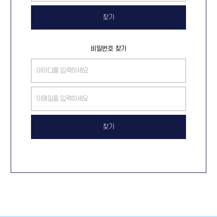
찾기
비밀번호 찾기
찾기