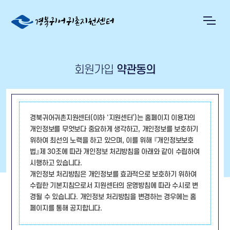
회원가입
약관동의
경북귀어귀촌지원센터(이하 ‘지원센터’)는 홈페이지 이용자의
개인정보를 무엇보다 중요하게 생각하고, 개인정보를 보호하기
위하여 최선의 노력을 하고 있으며, 이를 위해 『개인정보보호
법』제 30조에 따라 개인정보 처리방침을 아래와 같이 수립하여
시행하고 있습니다.
개인정보 처리방침은 개인정보를 효과적으로 보호하기 위하여
수립한 기본지침으로서 지원센터의 운영방침에 따라 수시로 변
경될 수 있습니다. 개인정보 처리방침을 변경하는 경우에는 홈
페이지를 통해 공지합니다.