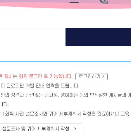
 절차는 회원 로그인 후 가능합니다.
로그인하기
이 완료되면 개별 안내 연락을 드립니다.
판의 성격과 관련없는 광고성, 명예훼손 등의 부적절한 게시글과 개
니다.
 1회씩 사전 설문조사와 귀어 세부계획서 작성을 완료하셔야 교육
 설문조사 및 귀어 세부계획서 작성