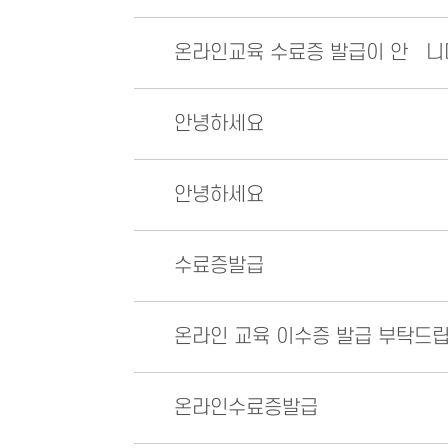
온라인교육 수료증 발급이 안됍니
안녕하세요
안녕하세요
수료증발급
온라인 교육 이수증 발급 부탁드립
온라인수료증발급