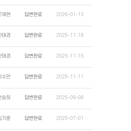
고재현
답변완료
2026-01-13
안태경
답변완료
2025-11-18
안태경
답변완료
2025-11-15
박수만
답변완료
2025-11-11
전승희
답변완료
2025-09-08
김기훈
답변완료
2025-07-01