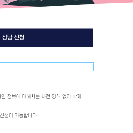
상담 신청
인 정보에 대해서는 사전 양해 없이 삭제
 신청이 가능합니다.