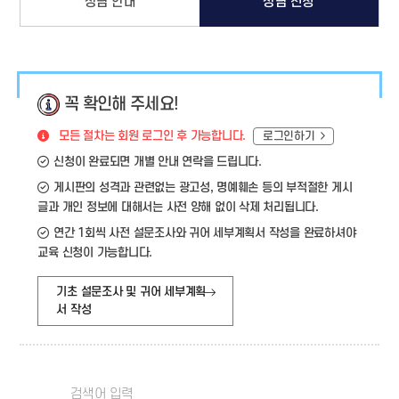
상담 안내
상담 신청
꼭 확인해 주세요!
모든 절차는 회원 로그인 후 가능합니다.
로그인하기
신청이 완료되면 개별 안내 연락을 드립니다.
게시판의 성격과 관련없는 광고성, 명예훼손 등의 부적절한 게시
글과 개인 정보에 대해서는 사전 양해 없이 삭제 처리됩니다.
연간 1회씩 사전 설문조사와 귀어 세부계획서 작성을 완료하셔야
교육 신청이 가능합니다.
기초 설문조사 및 귀어 세부계획
서 작성