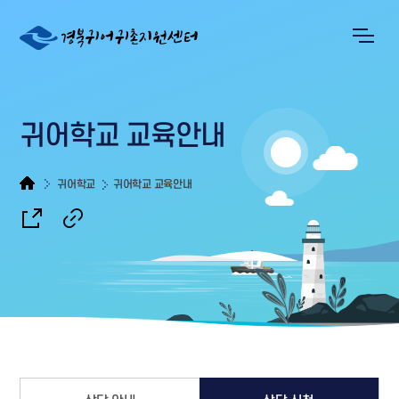
귀어학교 교육안내
귀어학교
귀어학교 교육안내