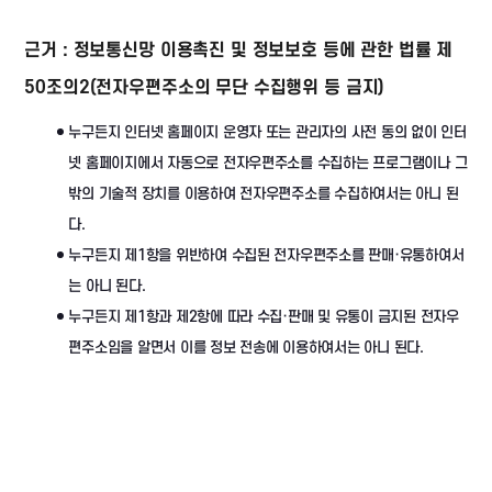
근거 : 정보통신망 이용촉진 및 정보보호 등에 관한 법률 제
50조의2(전자우편주소의 무단 수집행위 등 금지)
누구든지 인터넷 홈페이지 운영자 또는 관리자의 사전 동의 없이 인터
넷 홈페이지에서 자동으로 전자우편주소를 수집하는 프로그램이나 그
밖의 기술적 장치를 이용하여 전자우편주소를 수집하여서는 아니 된
다.
누구든지 제1항을 위반하여 수집된 전자우편주소를 판매·유통하여서
는 아니 된다.
누구든지 제1항과 제2항에 따라 수집·판매 및 유통이 금지된 전자우
편주소임을 알면서 이를 정보 전송에 이용하여서는 아니 된다.