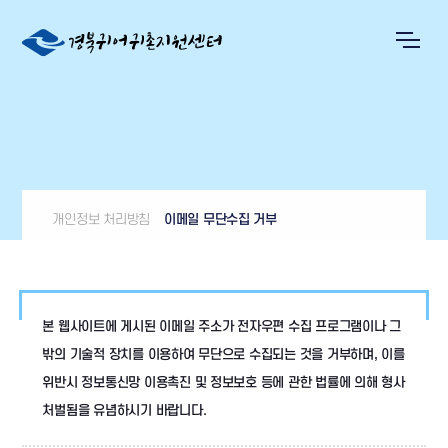
개인정보 처리방침
이메일 무단수집 거부
본 웹사이트에 게시된 이메일 주소가 전자우편 수집 프로그램이나 그
밖의 기술적 장치를 이용하여 무단으로 수집되는 것을 거부하며, 이를
위반시 정보통신망 이용촉진 및 정보보호 등에 관한 법률에 의해 형사
처벌됨을 유념하시기 바랍니다.