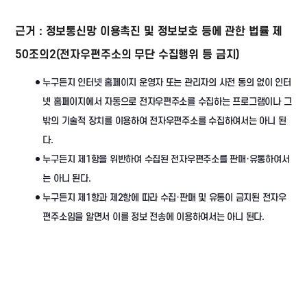
근거 : 정보통신망 이용촉진 및 정보보호 등에 관한 법률 제
50조의2(전자우편주소의 무단 수집행위 등 금지)
누구든지 인터넷 홈페이지 운영자 또는 관리자의 사전 동의 없이 인터
넷 홈페이지에서 자동으로 전자우편주소를 수집하는 프로그램이나 그
밖의 기술적 장치를 이용하여 전자우편주소를 수집하여서는 아니 된
다.
누구든지 제1항을 위반하여 수집된 전자우편주소를 판매·유통하여서
는 아니 된다.
누구든지 제1항과 제2항에 따라 수집·판매 및 유통이 금지된 전자우
편주소임을 알면서 이를 정보 전송에 이용하여서는 아니 된다.