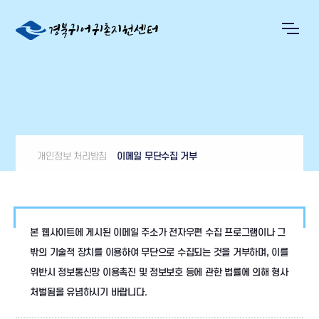
개인정보 처리방침
이메일 무단수집 거부
본 웹사이트에 게시된 이메일 주소가 전자우편 수집 프로그램이나 그
밖의 기술적 장치를 이용하여 무단으로 수집되는 것을 거부하며, 이를
위반시 정보통신망 이용촉진 및 정보보호 등에 관한 법률에 의해 형사
처벌됨을 유념하시기 바랍니다.