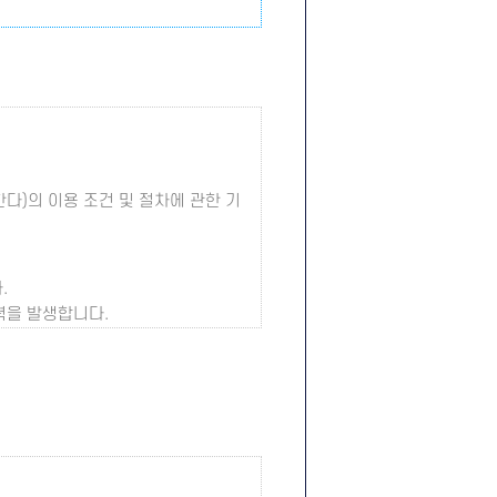
다)의 이용 조건 및 절차에 관한 기
.
력을 발생합니다.
그 규정에 따라 적용할 수 있습니다.
 말합니다.
조합을 말합니다.