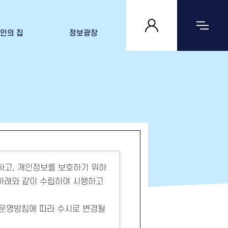
인의 집
정보광장
 집 살펴보기
공지사항
자료실
문의하기
하고, 개인정보를 보호하기 위하
 아래와 같이 수립하여 시행하고
운영방침에 따라 수시로 변경될