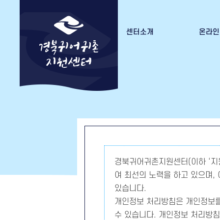
센터소개
온라인
경북귀어귀촌지원센터 소개
수강
조직도
수료증
오시는 길
경북귀어귀촌지원센터(이하 ‘지
여 최선의 노력을 하고 있으며,
있습니다.
개인정보 처리방침은 개인정보를
수 있습니다. 개인정보 처리방