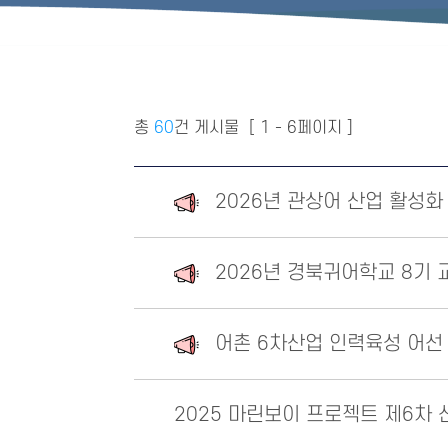
총
60
건 게시물
[ 1 - 6페이지 ]
2026년 관상어 산업 활성
2026년 경북귀어학교 8기 
어촌 6차산업 인력육성 어선
2025 마린보이 프로젝트 제6차