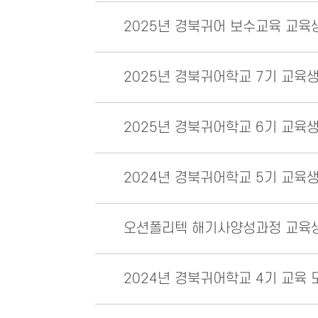
2025년 경북귀어 보수교육 교육
2025년 경북귀어학교 7기 교육
2025년 경북귀어학교 6기 교육
2024년 경북귀어학교 5기 교육
오션폴리텍 해기사양성과정 교육
2024년 경북귀어학교 4기 교육