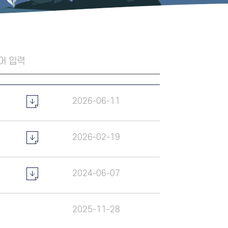
2026-06-11
2026-02-19
2024-06-07
2025-11-28