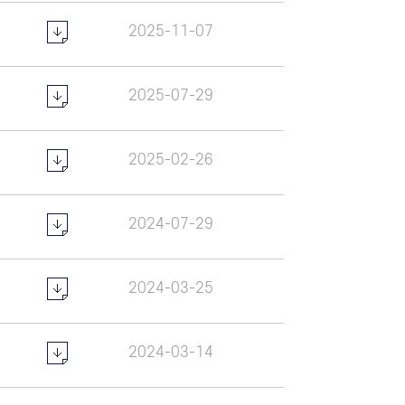
2025-11-07
2025-07-29
2025-02-26
2024-07-29
2024-03-25
2024-03-14