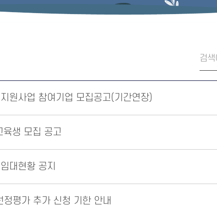
화 지원사업 참여기업 모집공고(기간연장)
교육생 모집 공고
 임대현황 공지
 선정평가 추가 신청 기한 안내