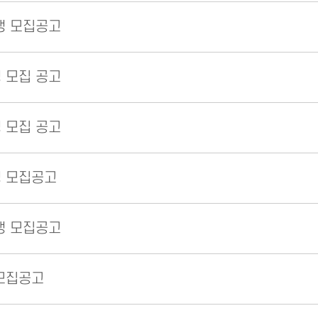
생 모집공고
생 모집 공고
생 모집 공고
생 모집공고
생 모집공고
 모집공고