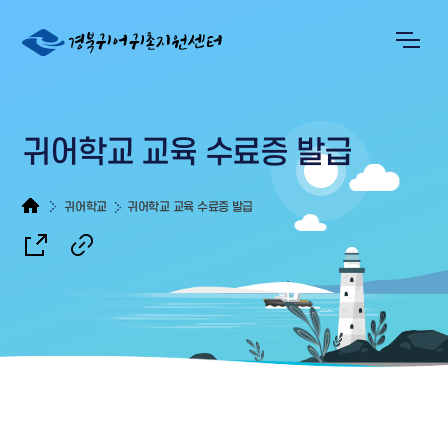
귀어학교 교육 수료증 발급
귀어학교
귀어학교 교육 수료증 발급