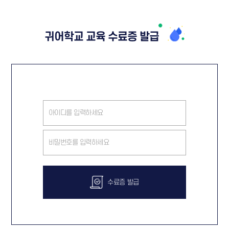
귀어학교 교육 수료증 발급
수료증 발급