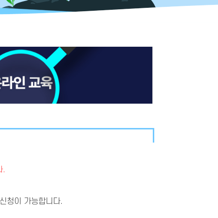
.
 신청이 가능합니다.