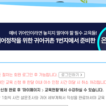
 절차는 회원 로그인 후 가능합니다.
로그인하기
인 교육 신청 후 한달 이내 이수 인정 시간 미달 시 취소 처리됩니다
신청 완료 후 '마이페이지
교육현황'에서 수강하실 수 있습니다.
 1회씩 사전 설문조사와 귀어 세부계획서 작성을 완료하셔야 교육